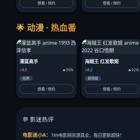
想看 / 预约
想看 / 预约
🌟 动漫 · 热血番
灌篮高手
海贼王 红发歌姬
⭐9.5
🔥99%
⭐8.2
🔥92%
经典
剧场版
想看 / 预约
想看 / 预约
💬 影迷热评
电影迷小A：
789电影网资源真全，每日更新超快！