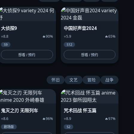
大侦探9
中国好声音2024
⭐8.8
🔥90%
⭐5.9
🔥65%
S9
S12
想看 / 预约
想看 / 预约
怀旧
文艺
冒险
战争
鬼灭之刃 无限列车
咒术回战 怀玉篇
⭐8.6
🔥96%
⭐8.9
🔥97%
剧场版
S2