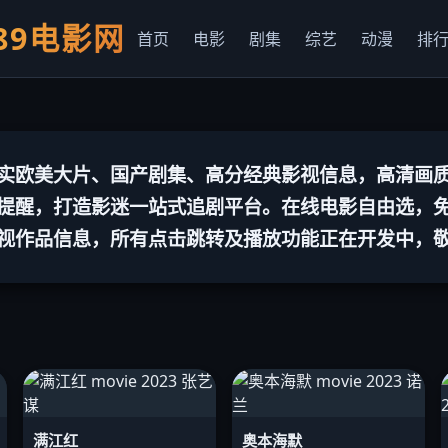
89电影网
首页
电影
剧集
综艺
动漫
排
实欧美大片、国产剧集、高分经典影视信息，
高清画
提醒，打造影迷一站式追剧平台。
在线电影
自由选，
视作品信息，所有点击跳转及播放功能正在开发中，
满江红
奥本海默