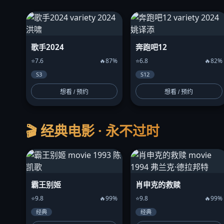
歌手2024
奔跑吧12
⭐7.6
🔥87%
⭐6.8
🔥82%
S3
S12
想看 / 预约
想看 / 预约
🎬 经典电影 · 永不过时
霸王别姬
肖申克的救赎
⭐9.8
🔥99%
⭐9.8
🔥99%
经典
经典